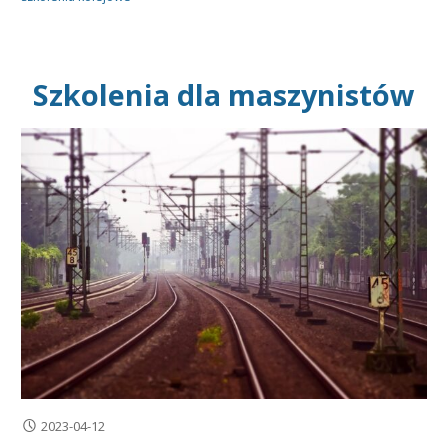
Szkolenia dla maszynistów
2023-04-12